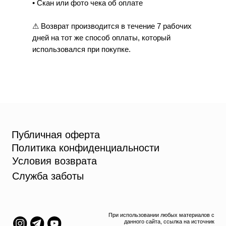
• Скан или фото чека об оплате
⚠ Возврат производится в течение 7 рабочих
дней на тот же способ оплаты, который
использовался при покупке.
Публичная оферта
Политика конфиденциальности
Условия возврата
Служба заботы
При использовании любых материалов с
данного сайта, ссылка на источник
обязательна!
Все права защищены