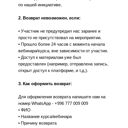
по нашей инициативе.
2. Возврат невозможен, если:
• Участник не предупредил нас заранее и
просто не присутствовал на мероприятии.
• Прошло более 24 часов с момента начала
вебинара/курса, вне зависимости от участия.
• Доступ к материалам уже был
предоставлен (например, отправлена запись,
открыт доступ к платформе, и т.д.).
3. Как оформить возврат:
Для оформления возврата напишите нам на
номер WhatsApp - +996 777 009 009
• ФИО
• Название курса/вебинара
• Причину возврата