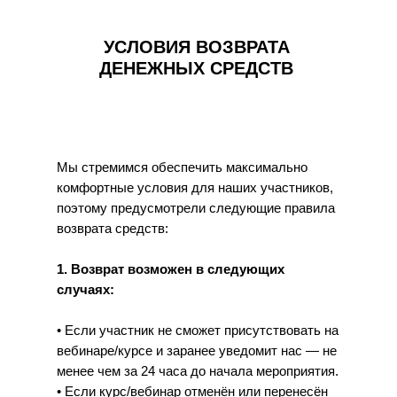
УСЛОВИЯ ВОЗВРАТА
ДЕНЕЖНЫХ СРЕДСТВ
Мы стремимся обеспечить максимально
комфортные условия для наших участников,
поэтому предусмотрели следующие правила
возврата средств:
1. Возврат возможен в следующих
случаях:
• Если участник не сможет присутствовать на
вебинаре/курсе и заранее уведомит нас — не
менее чем за 24 часа до начала мероприятия.
• Если курс/вебинар отменён или перенесён